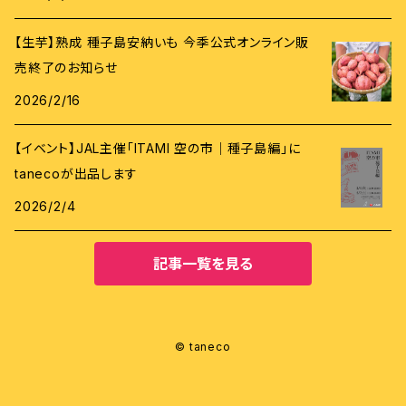
【生芋】熟成 種子島安納いも 今季公式オンライン販
売終了のお知らせ
2026/2/16
【イベント】JAL主催「ITAMI 空の市｜種子島編」に
tanecoが出品します
2026/2/4
記事一覧を見る
© taneco