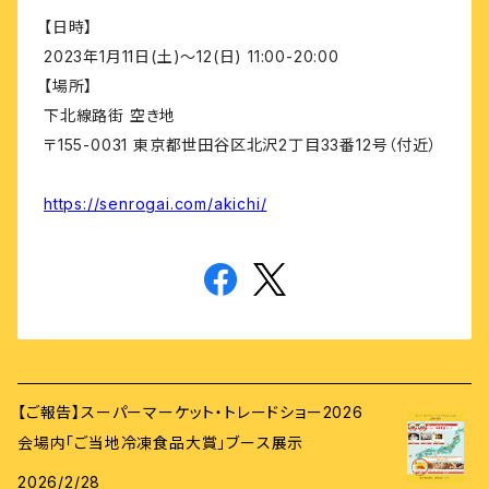
【日時】
2023年1月11日(土)～12(日) 11:00-20:00
【場所】
下北線路街 空き地
〒155-0031 東京都世田谷区北沢2丁目33番12号（付近）
https://senrogai.com/akichi/
【ご報告】スーパーマーケット・トレードショー2026
会場内「ご当地冷凍食品大賞」ブース展示
2026/2/28