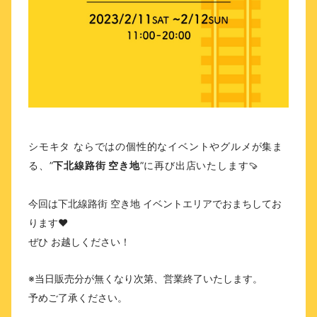
シモキタ ならではの個性的なイベントやグルメが集ま
る、
”
”に再び出店いたします🍠
下北線路街 空き地
今回は下北線路街 空き地 イベントエリアでおまちしてお
ります♥
ぜひ お越しください！
※当日販売分が無くなり次第、営業終了いたします。
予めご了承ください。