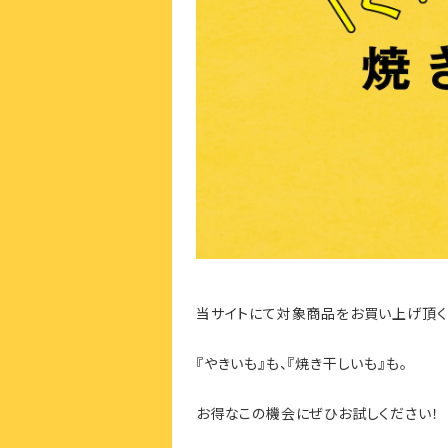
当サイトにて対象商品をお買い上げ頂くと
『やきいも』も、『焼き干しいも』も。
お得なこの機会にぜひお試しください！