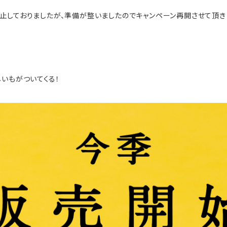
止しておりましたが、準備が整いましたのでキャンペーン再開させて頂き
いもがついてくる！