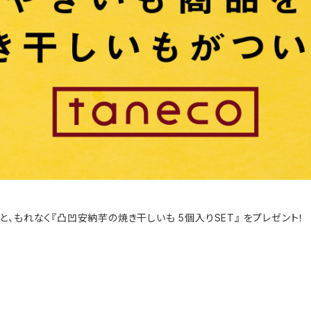
、もれなく『凸凹安納芋の焼き干しいも 5個入りSET』 をプレゼント！