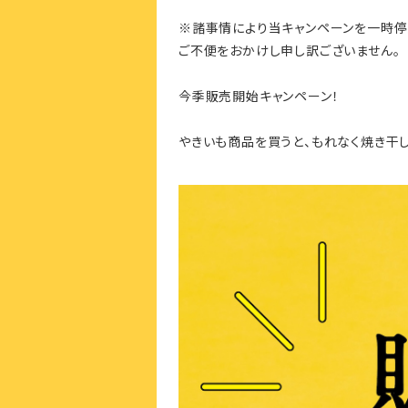
※諸事情により当キャンペーンを一時停
ご不便をおかけし申し訳ございません。
今季販売開始キャンペーン！
やきいも商品を買うと、もれなく焼き干し