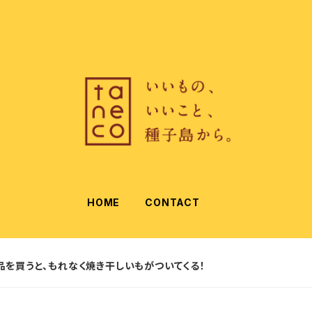
HOME
CONTACT
品を買うと、もれなく焼き干しいもがついてくる！