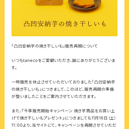
「凸凹安納芋の焼き干しいも」販売再開について
いつもtanecoをご愛顧いただき、誠にありがとうございま
す。
一時販売を休止させていただいておりました「凸凹安納芋
の焼き干しいも」につきまして、このほど、販売再開の準備
が整いましたことをご案内させていただきます。
また、『今季販売開始キャンペーン 焼き芋商品をお買い上
げで焼き干しいもプレゼント』につきましても11月16日（土）
11：00より、当サイトにて、キャンペーンを再開させていただ