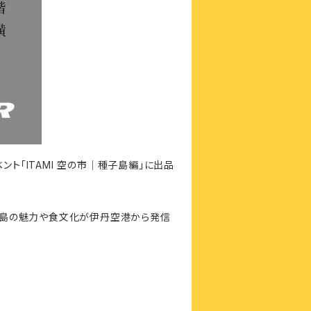
ベント「ITAMI 空の市｜種子島編」に出品
種子島の魅力や食文化が伊丹空港から発信